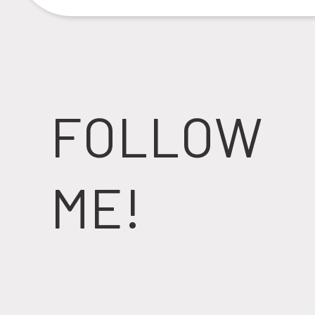
FOLLOW
ME!