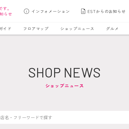
です。
インフォメーション
ESTからのお知らせ
知らせ
ガイド
フロアマップ
ショップニュース
グルメ
SHOP NEWS
ショップニュース